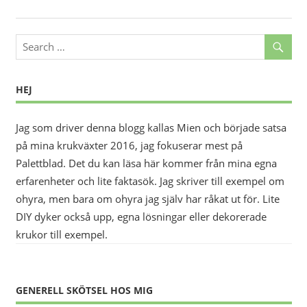
HEJ
Jag som driver denna blogg kallas Mien och började satsa
på mina krukväxter 2016, jag fokuserar mest på
Palettblad. Det du kan läsa här kommer från mina egna
erfarenheter och lite faktasök. Jag skriver till exempel om
ohyra, men bara om ohyra jag själv har råkat ut för. Lite
DIY dyker också upp, egna lösningar eller dekorerade
krukor till exempel.
GENERELL SKÖTSEL HOS MIG