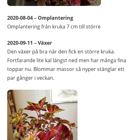
2020-08-04 – Omplantering
Omplantering från kruka 7 cm till större
2020-09-11 – Växer
Den växer på bra när den fick en större kruka.
Fortfarande lite kal längst ned men har många fina
toppar nu. Blommar massor så nyper stänglar ett
par gånger i veckan.