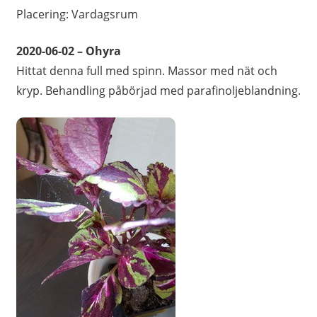
Placering: Vardagsrum
2020-06-02 – Ohyra
Hittat denna full med spinn. Massor med nät och
kryp. Behandling påbörjad med parafinoljeblandning.