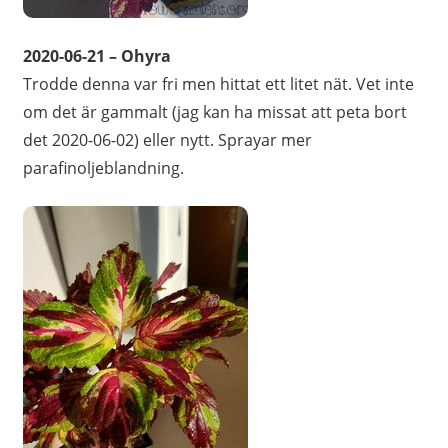
2020-06-21 – Ohyra
Trodde denna var fri men hittat ett litet nät. Vet inte
om det är gammalt (jag kan ha missat att peta bort
det 2020-06-02) eller nytt. Sprayar mer
parafinoljeblandning.