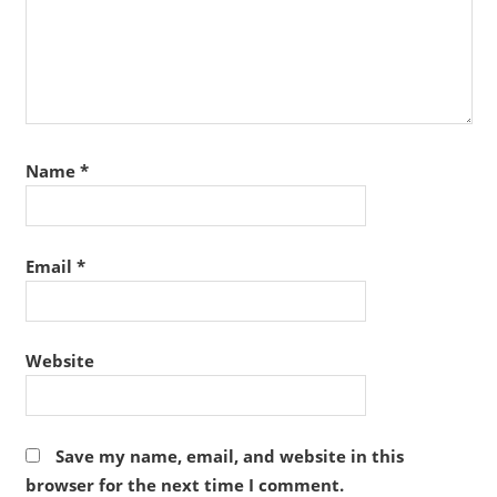
Name
*
Email
*
Website
Save my name, email, and website in this
browser for the next time I comment.