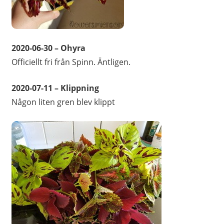
2020-06-30 – Ohyra
Officiellt fri från Spinn. Äntligen.
2020-07-11 – Klippning
Någon liten gren blev klippt